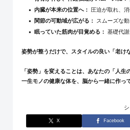
内臓が本来の位置へ：
圧迫が取れ、消
関節の可動域が広がる：
スムーズな動
眠っていた筋肉が目覚める：
基礎代謝
姿勢が整うだけで、スタイルの良い「老け
「姿勢」を変えることは、あなたの「人生
一生モノの健康な体を、脳から一緒に作っ
シ
X
Facebook