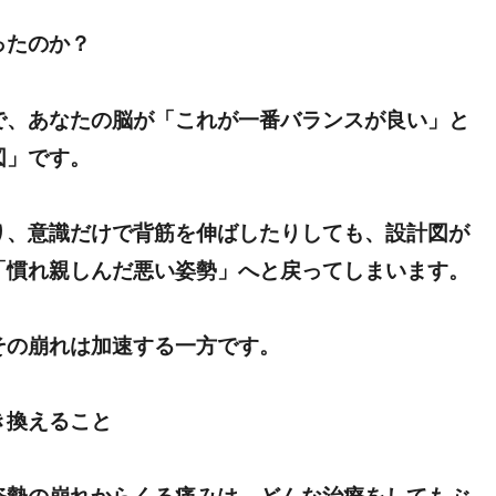
ったのか？
で、あなたの脳が「これが一番バランスが良い」と
図」です。
り、意識だけで背筋を伸ばしたりしても、設計図が
「慣れ親しんだ悪い姿勢」へと戻ってしまいます。
その崩れは加速する一方です。
き換えること