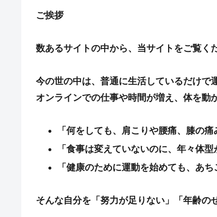
ご挨拶
数あるサイトの中から、当サイトをご覧く
今の世の中は、普通に生活しているだけで
オンラインでの仕事や時間が増え、体を動
「何をしても、肩こりや腰痛、膝の痛
「食事は変えていないのに、年々体型
「健康のために運動を始めても、あち
そんな自分を「努力が足りない」「年齢の