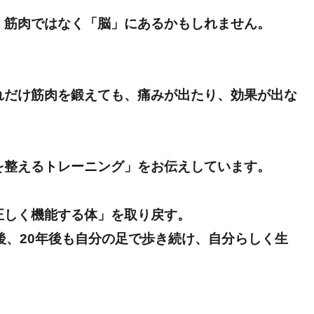
、筋肉ではなく「脳」にあるかもしれません。
れだけ筋肉を鍛えても、痛みが出たり、効果が出な
を整えるトレーニング」をお伝えしています。
正しく機能する体」を取り戻す。
後、20年後も自分の足で歩き続け、自分らしく生
。