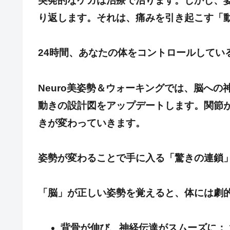
突発的なケガは治療で治ります。しかし、
り返します。それは、痛みを引き起こす「
24時間、あなたの体をコントロールしてい
Neuro美姿勢＆ウォーキングでは、脳へ
動きの設計図をアップデートします。関節
きが変わっていきます。
姿勢が変わることで手に入る「驚きの連鎖
「脳」が正しい姿勢を覚えると、体には劇
背骨が伸び、神経伝達がスムーズに：