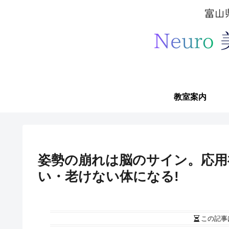
教室案内
姿勢の崩れは脳のサイン。応用
い・老けない体になる!
この記事