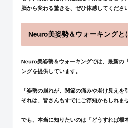
脳から変わる驚きを、ぜひ体感してくださ
Neuro美姿勢＆ウォーキングと
Neuro美姿勢＆ウォーキングでは、最新
ングを提供しています。
「姿勢の崩れが、関節の痛みや老け見えを
それは、皆さんもすでにご存知かもしれま
でも、本当に知りたいのは「どうすれば根