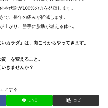
化や代謝が100%の力を発揮します。
きで、長年の痛みが軽減します。
が上がり、勝手に脂肪が燃える体へ。
ないカラダ」は、向こうからやってきます。
の質」を変えること。
ていきませんか？
ェアする
LINE
コピー