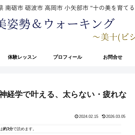
体験レッスン
プロフィール
お問合せ
神経学で叶える、太らない・疲れな
2024.02.15
2026.03.05
は
約3分
で読めます。