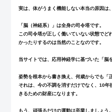
実は、体がうまく機能しない本当の原因は
「脳（神経系）」は全身の司令塔です。
この司令塔が正しく働いていない状態でど
かったりするのは当然のことなのです。
当サイトでは、応用神経学に基づいた「脳
姿勢を根本から書き換え、何歳からでも「
それは、今の不調を消すだけでなく、10年
きるための財産になります。
もう、頑張るだけの運動は卒業しましょう