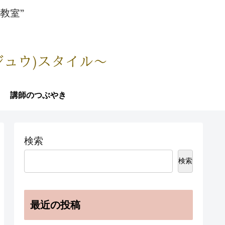
講師のつぶやき
検索
検索
最近の投稿