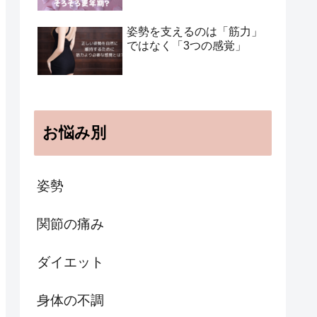
姿勢を支えるのは「筋力」
ではなく「3つの感覚」
お悩み別
姿勢
関節の痛み
ダイエット
身体の不調